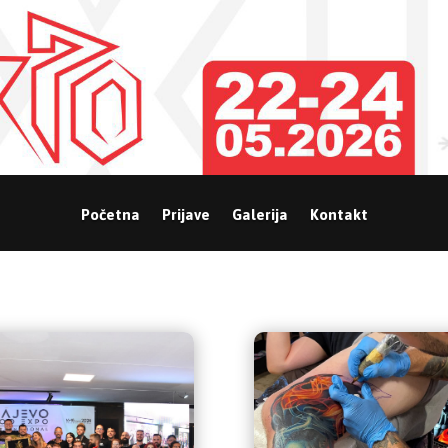
Početna
Prijave
Galerija
Kontakt