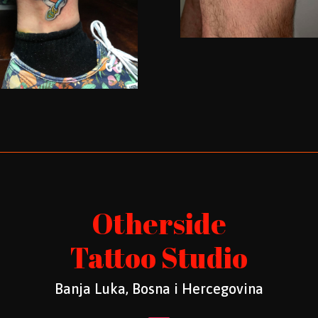
Otherside
Tattoo Studio
Banja Luka, Bosna i Hercegovina