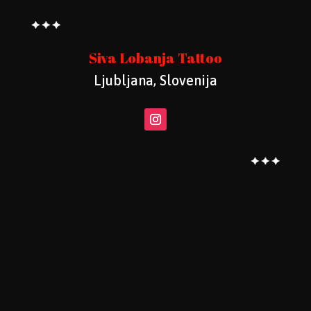
Siva Lobanja Tattoo
Ljubljana, Slovenija