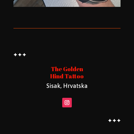
The Golden
Hind Tattoo
Sisak, Hrvatska