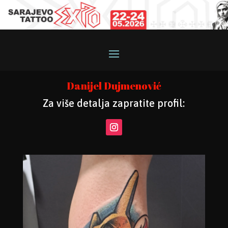
Danijel Dujmenović
Za više detalja zapratite profil: