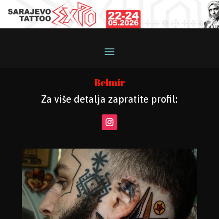
Belmir
Za više detalja zapratite profil: