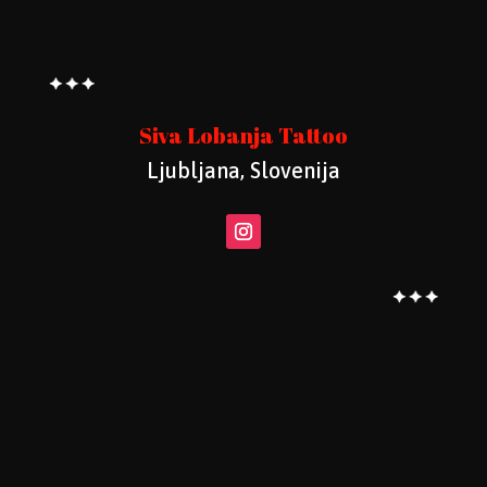
Siva Lobanja Tattoo
Ljubljana, Slovenija