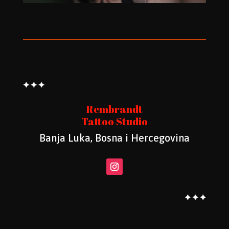
Rembrandt
Tattoo Studio
Banja Luka, Bosna i Hercegovina